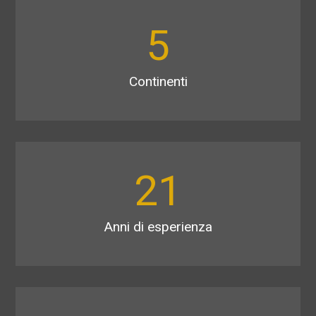
5
Continenti
21
Anni di esperienza