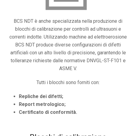
BCS NDT è anche specializzata nella produzione di
blocchi di calibrazione per controlli ad ultrasuoni e
correnti indotte. Utilizzando machine ad elettroerosione
BCS NDT produce diverse configurazioni di difetti
artificiali con un alto livello di precisione, garantendo le
tolleranze richieste dalle normative DNVGL-ST-F101 e
ASME V.
Tutti i blocchi sono forniti con:
Repliche dei difetti;
Report metrologico;
Certificato di conformità.