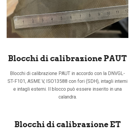
Blocchi di calibrazione PAUT
Blocchi di calibrazione PAUT in accordo con la DNVGL-
ST-F101, ASME V, ISO13588 con fori (SDH), intagli interni
e intagli esterni. Il blocco può essere inserito in una
calandra.
Blocchi di calibrazione ET