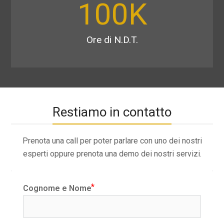
100
K
Ore di N.D.T.
Restiamo in contatto
Prenota una call per poter parlare con uno dei nostri
esperti oppure prenota una demo dei nostri servizi.
Cognome e Nome