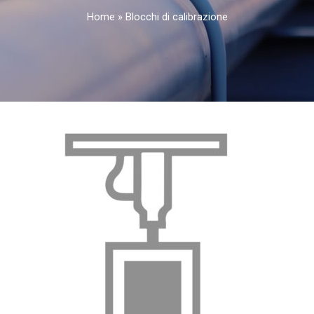
Home
»
Blocchi di calibrazione