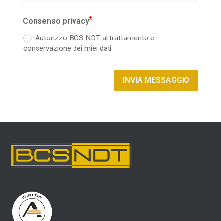
Consenso privacy
Autorizzo BCS NDT al trattamento e
conservazione dei miei dati
INVIA MESSAGGIO
Alternative: