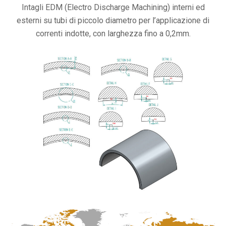
Intagli EDM (Electro Discharge Machining) interni ed
esterni su tubi di piccolo diametro per l’applicazione di
correnti indotte, con larghezza fino a 0,2mm.